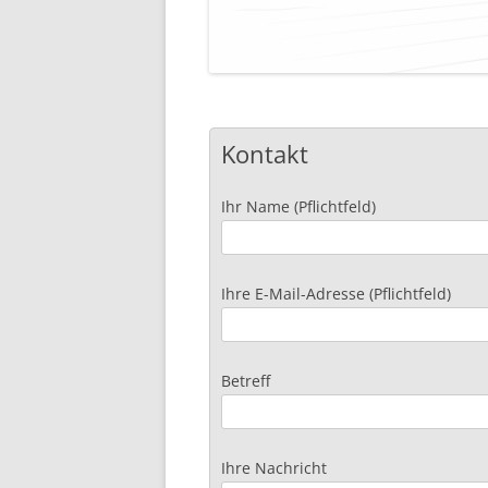
Kontakt
Ihr Name (Pflichtfeld)
Ihre E-Mail-Adresse (Pflichtfeld)
Betreff
Ihre Nachricht