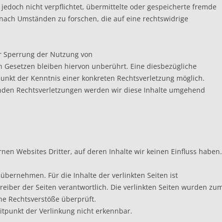
 jedoch nicht verpflichtet, übermittelte oder gespeicherte fremde
ach Umständen zu forschen, die auf eine rechtswidrige
r Sperrung der Nutzung von
 Gesetzen bleiben hiervon unberührt. Eine diesbezügliche
punkt der Kenntnis einer konkreten Rechtsverletzung möglich.
den Rechtsverletzungen werden wir diese Inhalte umgehend
nen Websites Dritter, auf deren Inhalte wir keinen Einfluss haben.
bernehmen. Für die Inhalte der verlinkten Seiten ist
treiber der Seiten verantwortlich. Die verlinkten Seiten wurden zu
he Rechtsverstöße überprüft.
itpunkt der Verlinkung nicht erkennbar.