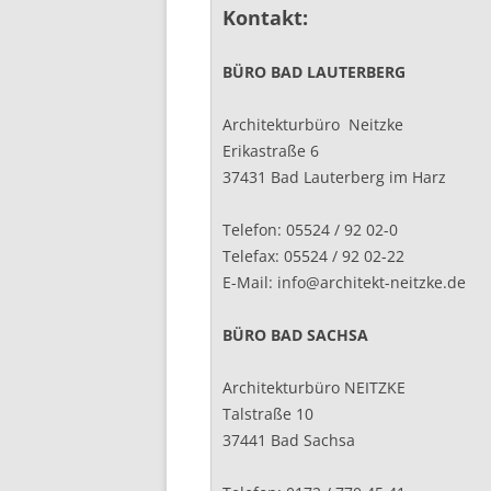
Kontakt:
BÜRO BAD LAUTERBERG
Architekturbüro Neitzke
Erikastraße 6
37431 Bad Lauterberg im Harz
Telefon: 05524 / 92 02-0
Telefax: 05524 / 92 02-22
E-Mail: info@architekt-neitzke.de
BÜRO BAD SACHSA
Architekturbüro NEITZKE
Talstraße 10
37441 Bad Sachsa