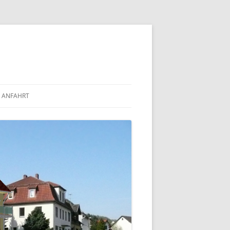
en lernen oder, abhängig von Ihrem Lernstil, indem Sie eine
ten großen Leichtathletikwettbewerben verfügbar, sowohl in
u vernichten.
ANFAHRT
gende Slot-Titel.
Spitzhacke und eine Schaufel, einen lila Edelstein, die Königin,
s-Feature-Belohnung im Spiel gespielt werden, und holen Sie sich
rgen