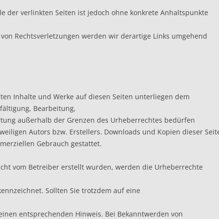
le der verlinkten Seiten ist jedoch ohne konkrete Anhaltspunkte
 von Rechtsverletzungen werden wir derartige Links umgehend
llten Inhalte und Werke auf diesen Seiten unterliegen dem
fältigung, Bearbeitung,
ertung außerhalb der Grenzen des Urheberrechtes bedürfen
weiligen Autors bzw. Erstellers. Downloads und Kopien dieser Seit
mmerziellen Gebrauch gestattet.
nicht vom Betreiber erstellt wurden, werden die Urheberrechte
kennzeichnet. Sollten Sie trotzdem auf eine
einen entsprechenden Hinweis. Bei Bekanntwerden von