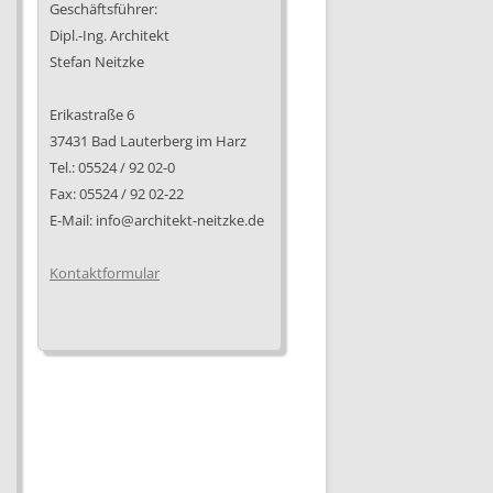
Geschäftsführer:
Dipl.-Ing. Architekt
Stefan Neitzke
Erikastraße 6
37431 Bad Lauterberg im Harz
Tel.: 05524 / 92 02-0
Fax: 05524 / 92 02-22
E-Mail: info@architekt-neitzke.de
Kontaktformular